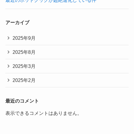
最近のホットクックが超絶進化している件
アーカイブ
2025年9月
2025年8月
2025年3月
2025年2月
最近のコメント
表示できるコメントはありません。