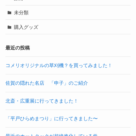
未分類
購入グッズ
最近の投稿
コメリオリジナルの草刈機？を買ってみました！
佐賀の隠れた名店 「申子」のご紹介
北斎・広重展に行ってきました！
「平戸ひらめまつり」に行ってきました〜