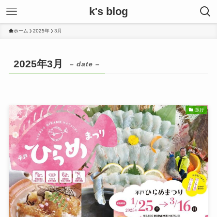
k's blog
ホーム
2025年
3月
2025年3月
– date –
旅行