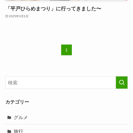
「平戸ひらめまつり」に行ってきました〜
2025年3月1日
1
カテゴリー
グルメ
旅行